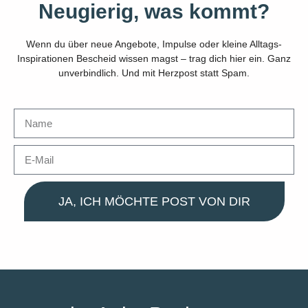
Neugierig, was kommt?
Wenn du über neue Angebote, Impulse oder kleine Alltags-
Inspirationen Bescheid wissen magst – trag dich hier ein. Ganz
unverbindlich. Und mit Herzpost statt Spam.
JA, ICH MÖCHTE POST VON DIR