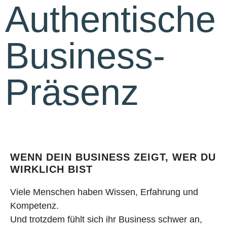
Authentische
Business-
Präsenz
WENN DEIN BUSINESS ZEIGT, WER DU
WIRKLICH BIST
Viele Menschen haben Wissen, Erfahrung und
Kompetenz.
Und trotzdem fühlt sich ihr Business schwer an,