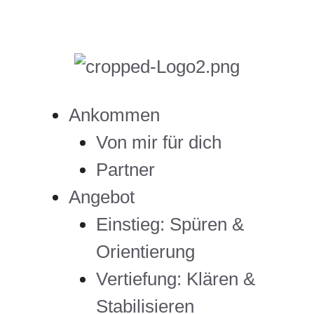
Ankommen
Von mir für dich
Partner
Angebot
Einstieg: Spüren &
Orientierung
Vertiefung: Klären &
Stabilisieren