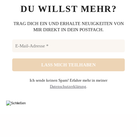
DU WILLST MEHR?
TRAG DICH EIN UND ERHALTE NEUIGKEITEN VON
MIR DIREKT IN DEIN POSTFACH.
Ich sende keinen Spam! Erfahre mehr in meiner
Datenschutzerklärung
.