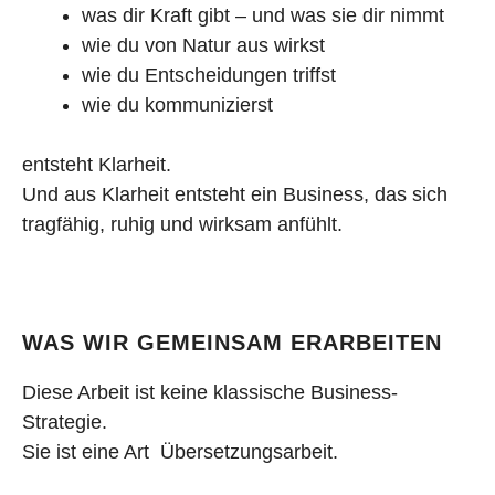
was dir Kraft gibt – und was sie dir nimmt
wie du von Natur aus wirkst
wie du Entscheidungen triffst
wie du kommunizierst
entsteht Klarheit.
Und aus Klarheit entsteht ein Business, das sich
tragfähig, ruhig und wirksam anfühlt.
WAS WIR GEMEINSAM ERARBEITEN
Diese Arbeit ist keine klassische Business-
Strategie.
Sie ist eine Art Übersetzungsarbeit.