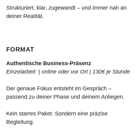
Strukturiert, klar, zugewandt – und immer nah an
deiner Realität.
FORMAT
Authentische Business-Präsenz
Einzelarbeit | online oder vor Ort | 130€ je Stunde
Der genaue Fokus entsteht im Gespräch –
passend zu deiner Phase und deinem Anliegen.
Kein starres Paket. Sondern eine präzise
Begleitung.