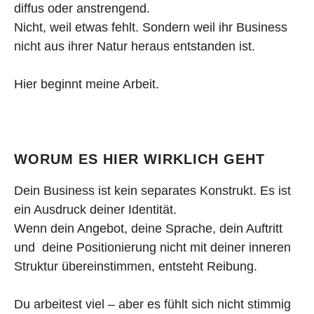
diffus oder anstrengend.
Nicht, weil etwas fehlt. Sondern weil ihr Business
nicht aus ihrer Natur heraus entstanden ist.
Hier beginnt meine Arbeit.
WORUM ES HIER WIRKLICH GEHT
Dein Business ist kein separates Konstrukt. Es ist
ein Ausdruck deiner Identität.
Wenn dein Angebot, deine Sprache, dein Auftritt
und deine Positionierung nicht mit deiner inneren
Struktur übereinstimmen, entsteht Reibung.
Du arbeitest viel – aber es fühlt sich nicht stimmig