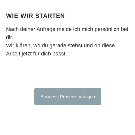
WIE WIR STARTEN
Nach deiner Anfrage melde ich mich persönlich bei
dir.
Wir klären, wo du gerade stehst und ob diese
Arbeit jetzt für dich passt.
Business Präsenz anfragen