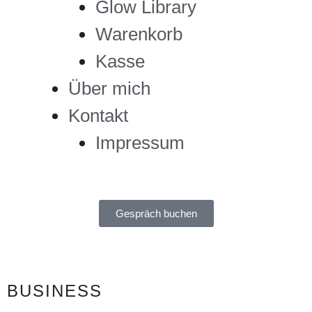
Glow Library
Warenkorb
Kasse
Über mich
Kontakt
Impressum
Gespräch buchen
BUSINESS