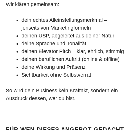
Wir klären gemeinsam:
dein echtes Alleinstellungsmerkmal –
jenseits von Marketingformeln
deinen USP, abgeleitet aus deiner Natur
deine Sprache und Tonalität
deinen Elevator Pitch – klar, ehrlich, stimmig
deinen beruflichen Auftritt (online & offline)
deine Wirkung und Präsenz
Sichtbarkeit ohne Selbstverrat
So wird dein Business kein Kraftakt, sondern ein
Ausdruck dessen, wer du bist.
FÜR WEN DIESES ANGEBOT GEDACHT