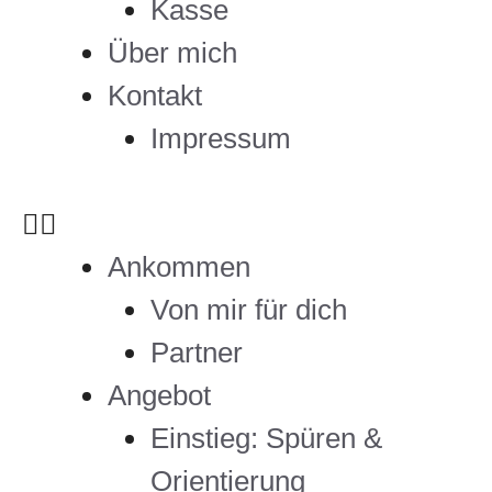
Kasse
Über mich
Kontakt
Impressum
Ankommen
Von mir für dich
Partner
Angebot
Einstieg: Spüren &
Orientierung