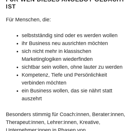
IST
Für Menschen, die:
selbstständig sind oder es werden wollen
ihr Business neu ausrichten möchten
sich nicht mehr in klassischen
Marketinglogiken wiederfinden
sichtbar sein wollen, ohne lauter zu werden
Kompetenz, Tiefe und Persönlichkeit
verbinden möchten
ein Business wollen, das sie nährt statt
auszehrt
Besonders stimmig für Coach:innen, Berater:innen,
Therapeut:innen, Lehrer:innen, Kreative,
Unternehmer:innen in Phasen von