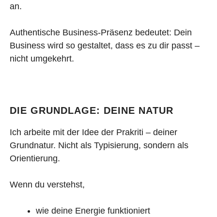
an.
Authentische Business-Präsenz bedeutet: Dein
Business wird so gestaltet, dass es zu dir passt –
nicht umgekehrt.
DIE GRUNDLAGE: DEINE NATUR
Ich arbeite mit der Idee der Prakriti – deiner
Grundnatur. Nicht als Typisierung, sondern als
Orientierung.
Wenn du verstehst,
wie deine Energie funktioniert