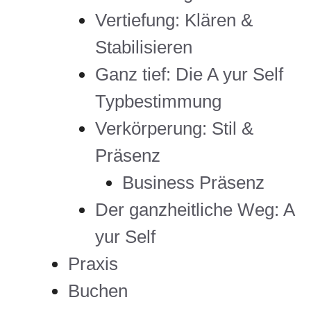
Vertiefung: Klären &
Stabilisieren
Ganz tief: Die A yur Self
Typbestimmung
Verkörperung: Stil &
Präsenz
Business Präsenz
Der ganzheitliche Weg: A
yur Self
Praxis
Buchen