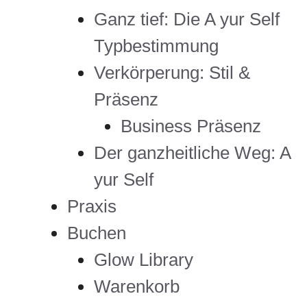
Ganz tief: Die A yur Self
Typbestimmung
Verkörperung: Stil &
Präsenz
Business Präsenz
Der ganzheitliche Weg: A
yur Self
Praxis
Buchen
Glow Library
Warenkorb