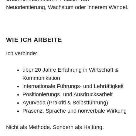
Neuorientierung, Wachstum oder innerem Wandel.
WIE ICH ARBEITE
Ich verbinde:
über 20 Jahre Erfahrung in Wirtschaft &
Kommunikation
internationale Führungs- und Lehrtätigkeit
Positionierungs- und Ausdrucksarbeit
Ayurveda (Prakriti & Selbstführung)
Präsenz, Sprache und nonverbale Wirkung
Nicht als Methode. Sondern als Haltung.