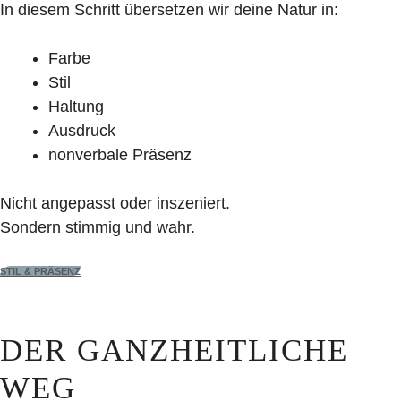
In diesem Schritt übersetzen wir deine Natur in:
Farbe
Stil
Haltung
Ausdruck
nonverbale Präsenz
Nicht angepasst oder inszeniert.
Sondern stimmig und wahr.
STIL & PRÄSENZ
DER GANZHEITLICHE
WEG