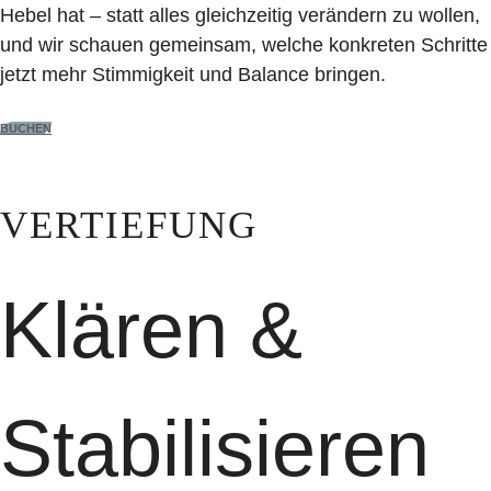
Hebel hat – statt alles gleichzeitig verändern zu wollen,
und wir schauen gemeinsam, welche konkreten Schritte
jetzt mehr Stimmigkeit und Balance bringen.
BUCHEN
VERTIEFUNG
Klären &
Stabilisieren