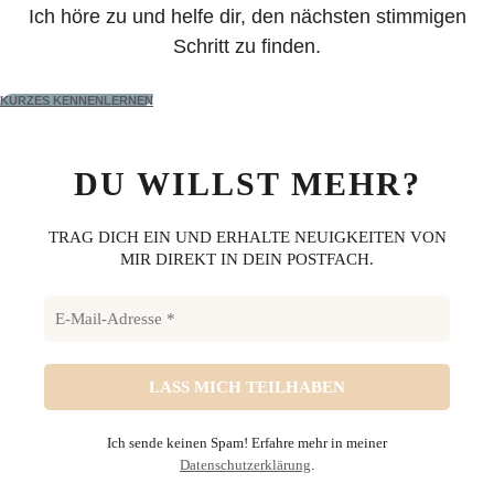
Ich höre zu und helfe dir, den nächsten stimmigen
Schritt zu finden.
KURZES KENNENLERNEN
DU WILLST MEHR?
TRAG DICH EIN UND ERHALTE NEUIGKEITEN VON
MIR DIREKT IN DEIN POSTFACH.
Ich sende keinen Spam! Erfahre mehr in meiner
Datenschutzerklärung
.