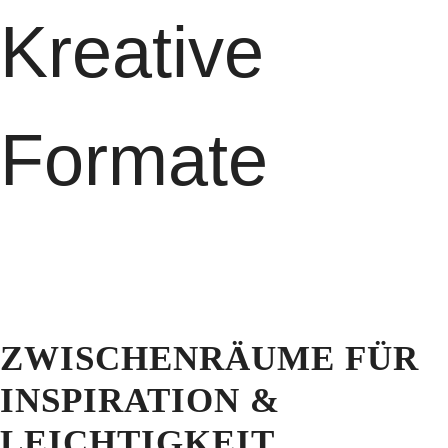
Kreative
Formate
ZWISCHENRÄUME FÜR
INSPIRATION &
LEICHTIGKEIT.