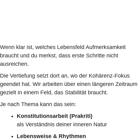
Wenn klar ist, welches Lebensfeld Aufmerksamkeit
braucht und du merkst, dass erste Schritte nicht
ausreichen.
Die Vertiefung setzt dort an, wo der Kohärenz-Fokus
geendet hat. Wir arbeiten über einen längeren Zeitraum
gezielt in einem Feld, das Stabilität braucht.
Je nach Thema kann das sein:
Konstitutionsarbeit (Prakriti)
als Verständnis deiner inneren Natur
Lebensweise & Rhythmen