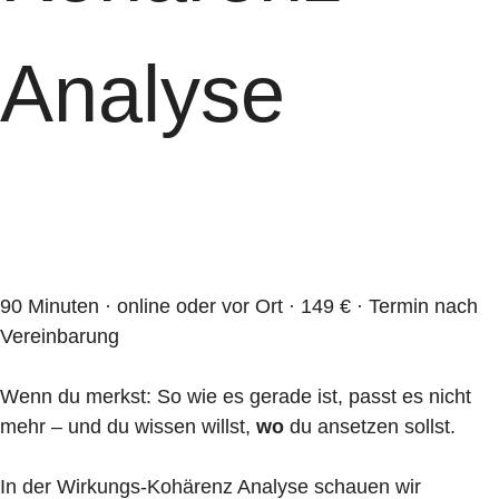
Analyse
90 Minuten · online oder vor Ort · 149 € · Termin nach
Vereinbarung
Wenn du merkst: So wie es gerade ist, passt es nicht
mehr – und du wissen willst,
wo
du ansetzen sollst.
In der Wirkungs-Kohärenz Analyse schauen wir