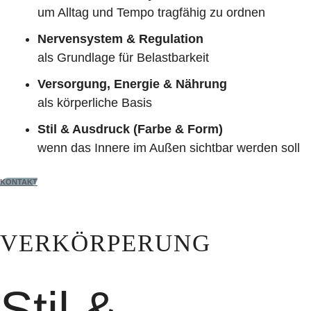
um Alltag und Tempo tragfähig zu ordnen
Nervensystem & Regulation
als Grundlage für Belastbarkeit
Versorgung, Energie & Nährung
als körperliche Basis
Stil & Ausdruck (Farbe & Form)
wenn das Innere im Außen sichtbar werden soll
KONTAKT
VERKÖRPERUNG
Stil &