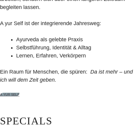
begleiten lassen.
A yur Self ist der integrierende Jahresweg:
Ayurveda als gelebte Praxis
Selbstführung, Identität & Alltag
Lernen, Erfahren, Verkörpern
Ein Raum für Menschen, die spüren:
Da ist mehr – und
ich will dem Zeit geben.
A YUR SELF
SPECIALS