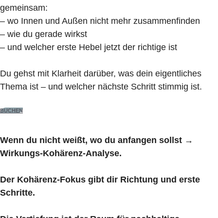
gemeinsam:
– wo Innen und Außen nicht mehr zusammenfinden
– wie du gerade wirkst
– und welcher erste Hebel jetzt der richtige ist
Du gehst mit Klarheit darüber, was dein eigentliches
Thema ist – und welcher nächste Schritt stimmig ist.
BUCHEN
Wenn du nicht weißt, wo du anfangen sollst →
Wirkungs-Kohärenz-Analyse.
Der Kohärenz-Fokus gibt dir Richtung und erste
Schritte.