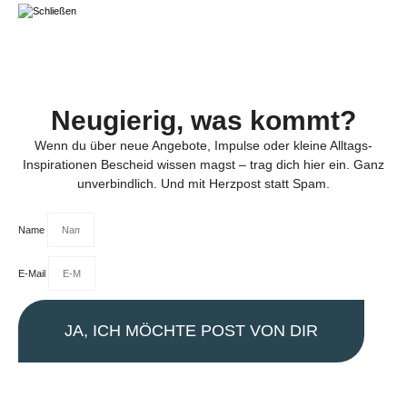
Neugierig, was kommt?
Wenn du über neue Angebote, Impulse oder kleine Alltags-
Inspirationen Bescheid wissen magst – trag dich hier ein. Ganz
unverbindlich. Und mit Herzpost statt Spam.
Name
E-Mail
JA, ICH MÖCHTE POST VON DIR