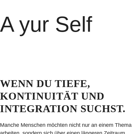
A yur Self
WENN DU TIEFE,
KONTINUITÄT UND
INTEGRATION SUCHST.
Manche Menschen möchten nicht nur an einem Thema
arbeiten, sondern sich über einen längeren Zeitraum