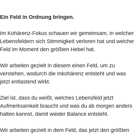
Ein Feld in Ordnung bringen.
Im Kohärenz-Fokus schauen wir gemeinsam, in welche
Lebensfeldern sich Stimmigkeit verloren hat und welche
Feld im Moment den größten Hebel hat.
Wir arbeiten gezielt in diesem einen Feld, um zu
verstehen, wodurch die Inkohärenz entsteht und was
jetzt entlastend wirkt.
Ziel ist, dass du weißt, welches Lebensfeld jetzt
Aufmerksamkeit braucht und was du ab morgen anders
halten kannst, damit wieder Balance entsteht.
Wir arbeiten gezielt in dem Feld, das jetzt den größten