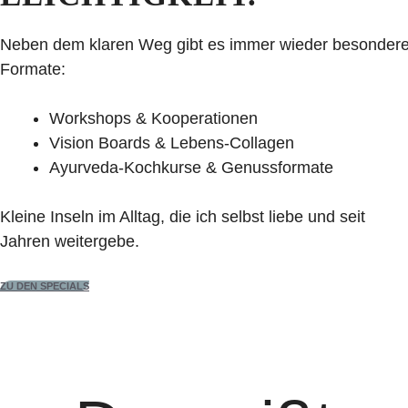
Neben dem klaren Weg gibt es immer wieder besonder
Formate:
Workshops & Kooperationen
Vision Boards & Lebens-Collagen
Ayurveda-Kochkurse & Genussformate
Kleine Inseln im Alltag, die ich selbst liebe und seit
Jahren weitergebe.
ZU DEN SPECIALS