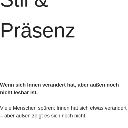
Präsenz
Wenn sich Innen verändert hat, aber außen noch
nicht lesbar ist.
Viele Menschen spüren: Innen hat sich etwas verändert
– aber außen zeigt es sich noch nicht.