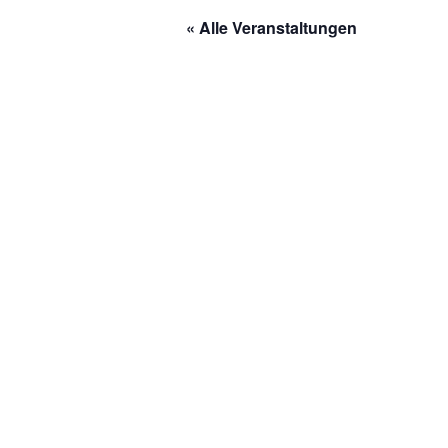
« Alle Veranstaltungen