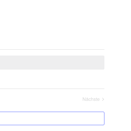
Nächste
Veranstaltungen