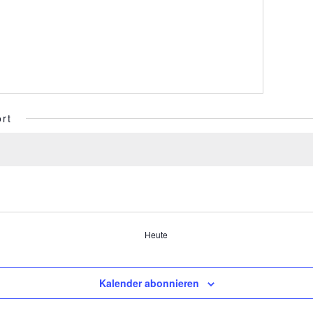
rt
Heute
Kalender abonnieren