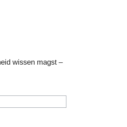
heid wissen magst –