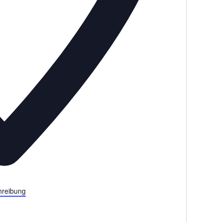
reibung