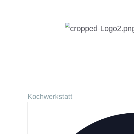
Kochwerkstatt