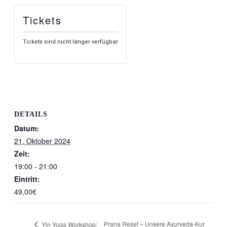
Tickets
Tickets sind nicht länger verfügbar
DETAILS
Datum:
21. Oktober 2024
Zeit:
19:00 - 21:00
Eintritt:
49,00€
Prana Reset – Unsere Ayurveda-Kur
Yin Yoga Workshop: