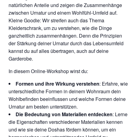
natürlichen Anteile und zeigen die Zusammenhänge
zwischen Urnatur und einem Wohlfühl-Umfeld auf.
Kleine Goodie: Wir streifen auch das Thema
Kleiderschrank, um zu verstehen, wie die Dinge
ganzheitlich zusammenhängen. Denn die Prinzipien
der Stärkung deiner Urnatur durch das Lebensumfeld
kannst du auf alles übertragen, auch auf deine
Garderobe.
In diesem Online-Workshop wirst du:
Formen und ihre Wirkung verstehen
: Erfahre, wie
unterschiedliche Formen in deinem Wohnraum dein
Wohlbefinden beeinflussen und welche Formen deine
Urnatur am besten unterstützen.
Die Bedeutung von Materialien entdecken
: Lerne
die Eigenschaften verschiedener Materialien kennen
und wie sie deine Doshas fördern können, um ein