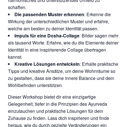
harmonisches und unterstützendes Umfeld zu
schaffen.
Die passenden Muster erkennen
: Erkenne die
Wirkung der unterschiedlichen Muster und erfahre,
welche am besten zu deiner Identität passen.
Impuls für eine Dosha-Collage
: Bilder sagen mehr
als tausend Worte. Erfahre, wie du die Elemente deiner
Identität in eine inspirierende Collage übertragen
kannst.
Kreative Lösungen entwickeln
: Erhalte praktische
Tipps und kreative Ansätze, um deine Wohnräume so
zu gestalten, dass sie deine innere Balance und dein
Wohlbefinden unterstützen.
Dieser Workshop bietet dir eine einzigartige
Gelegenheit, tiefer in die Prinzipien des Ayurveda
einzutauchen und praktische Lösungen für dein
Zuhause zu finden. Lass dich inspirieren und finde
heraus, wie du durch gezielte Veränderungen ein