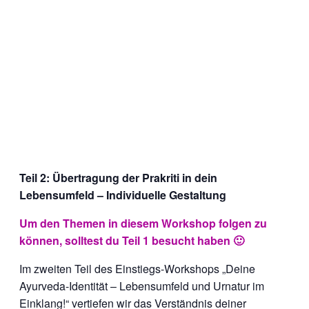
Teil 2: Übertragung der Prakriti in dein
Lebensumfeld – Individuelle Gestaltung
Um den Themen in diesem Workshop folgen zu
können, solltest du Teil 1 besucht haben 🙂
Im zweiten Teil des Einstiegs-Workshops „Deine
Ayurveda-Identität – Lebensumfeld und Urnatur im
Einklang!“ vertiefen wir das Verständnis deiner