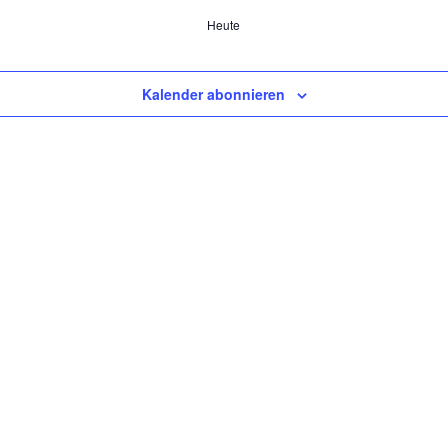
Heute
Kalender abonnieren